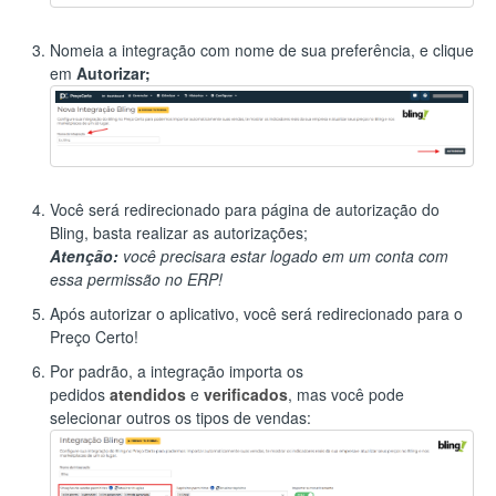
Nomeia a integração com nome de sua preferência, e clique
em
Autorizar;
Você será redirecionado para página de autorização do
Bling, basta realizar as autorizações;
Atenção:
você precisara estar logado em um conta com
essa permissão no ERP!
Após autorizar o aplicativo, você será redirecionado para o
Preço Certo!
Por padrão, a integração importa os
pedidos
atendidos
e
verificados
, mas você pode
selecionar outros os tipos de vendas: