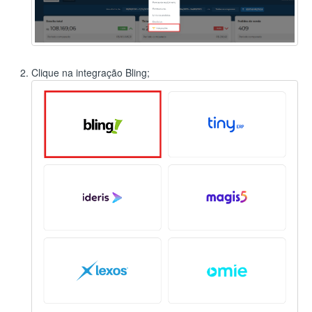
Clique na integração Bling;