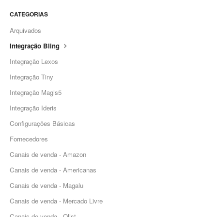
CATEGORIAS
Arquivados
Integração Bling
Integração Lexos
Integração Tiny
Integração Magis5
Integração Ideris
Configurações Básicas
Fornecedores
Canais de venda - Amazon
Canais de venda - Americanas
Canais de venda - Magalu
Canais de venda - Mercado Livre
Canais de venda - Olist