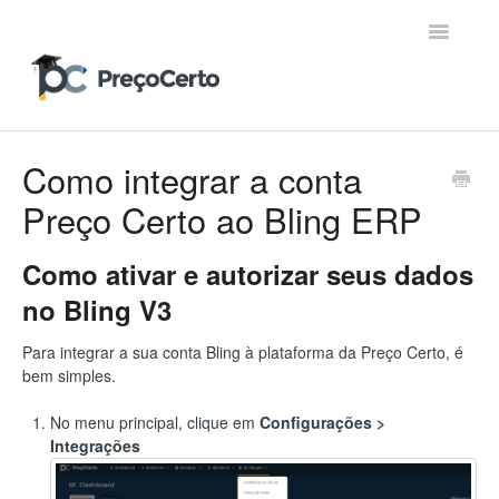
Toggle
Navigatio
Contato
Como integrar a conta
Preço Certo ao Bling ERP
Como ativar e autorizar seus dados
no Bling V3
Para integrar a sua conta Bling à plataforma da Preço Certo, é
bem simples.
No menu principal, clique em
Configurações >
Integrações