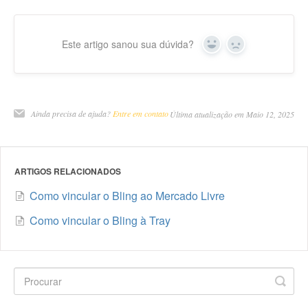
Este artigo sanou sua dúvida?
Yes
No
Ainda precisa de ajuda?
Entre em contato
Última atualização em Maio 12, 2025
ARTIGOS RELACIONADOS
Como vincular o Bling ao Mercado Livre
Como vincular o Bling à Tray