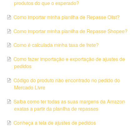
produtos do que o esperado?
Como importar minha planilha de Repasse Olist?
Como importar minha planilha de Repasse Shopee?
Como é calculada minha taxa de frete?
Como fazer importação e exportação de ajustes de
pedidos
Código do produto não encontrado no pedido do
Mercado Livre
Saiba como ter todas as suas margens da Amazon
exatas a partir da planilha de repasses
Conheça a tela de ajustes de pedidos