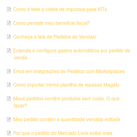
Como é feita a coleta de impostos para KITs
Como persistir meu benefício fiscal?
Conheça a tela de Pedidos de Vendas!
Entenda e configure gastos automáticos por pedido de
venda
Erros em Integrações de Pedidos com Marketplaces
Como importar minha planilha de repasse Magalu
Meus pedidos contêm produtos sem custo. O que
fazer?
Meu pedido contém a quantidade vendida editada
Por que o pedido do Mercado Livre exibe mais