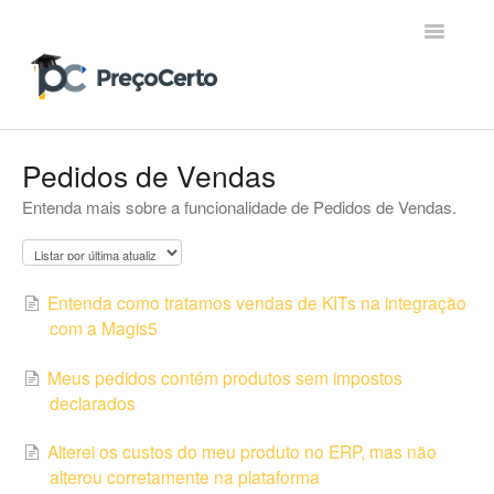
Toggle
Navigatio
Contato
Pedidos de Vendas
Entenda mais sobre a funcionalidade de Pedidos de Vendas.
Entenda como tratamos vendas de KITs na integração
com a Magis5
Meus pedidos contém produtos sem impostos
declarados
Alterei os custos do meu produto no ERP, mas não
alterou corretamente na plataforma