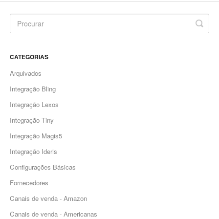
CATEGORIAS
Arquivados
Integração Bling
Integração Lexos
Integração Tiny
Integração Magis5
Integração Ideris
Configurações Básicas
Fornecedores
Canais de venda - Amazon
Canais de venda - Americanas