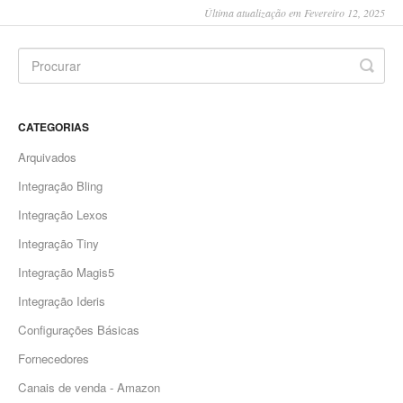
Última atualização em Fevereiro 12, 2025
CATEGORIAS
Arquivados
Integração Bling
Integração Lexos
Integração Tiny
Integração Magis5
Integração Ideris
Configurações Básicas
Fornecedores
Canais de venda - Amazon