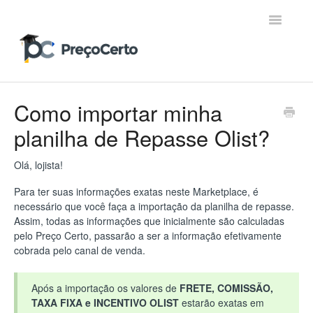
Toggle
Navigatio
Contato
Como importar minha
planilha de Repasse Olist?
Olá, lojista!
Para ter suas informações exatas neste Marketplace, é
necessário que você faça a importação da planilha de repasse.
Assim, todas as informações que inicialmente são calculadas
pelo Preço Certo, passarão a ser a informação efetivamente
cobrada pelo canal de venda.
Após a importação os valores de
FRETE, COMISSÃO,
TAXA FIXA e INCENTIVO OLIST
estarão exatas em