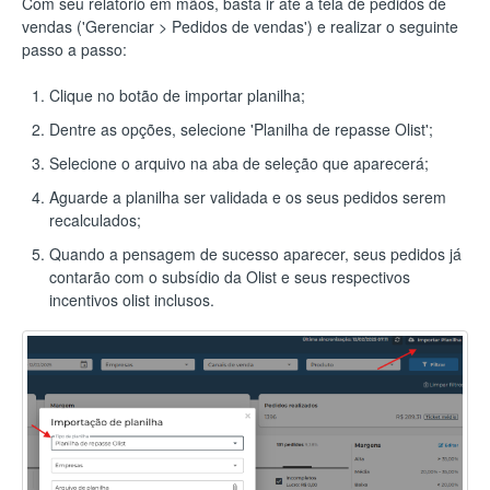
Com seu relatório em mãos, basta ir até a tela de pedidos de
vendas ('Gerenciar > Pedidos de vendas') e realizar o seguinte
passo a passo:
Clique no botão de importar planilha;
Dentre as opções, selecione 'Planilha de repasse Olist';
Selecione o arquivo na aba de seleção que aparecerá;
Aguarde a planilha ser validada e os seus pedidos serem
recalculados;
Quando a pensagem de sucesso aparecer, seus pedidos já
contarão com o subsídio da Olist e seus respectivos
incentivos olist inclusos.