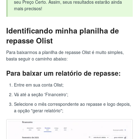
seu Preço Certo. Assim, seus resultados estarão ainda
mais precisos!
Identificando minha planilha de
repasse Olist
Para baixarmos a planilha de repasse Olist é muito simples,
basta seguir o caminho abaixo:
Para baixar um relatório de repasse:
Entre em sua conta Olist;
Vá até a seção 'Financeiro';
Selecione o mês correspondente ao repasse e logo depois,
a opção "gerar relatório";