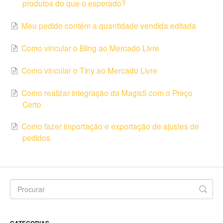
produtos do que o esperado?
Meu pedido contém a quantidade vendida editada
Como vincular o Bling ao Mercado Livre
Como vincular o Tiny ao Mercado Livre
Como realizar integração da Magis5 com o Preço
Certo
Como fazer importação e exportação de ajustes de
pedidos