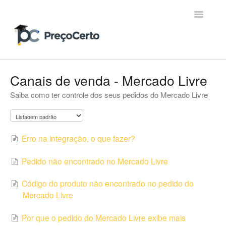
Toggle
Navigatio
Contato
Canais de venda - Mercado Livre
Saiba como ter controle dos seus pedidos do Mercado Livre
Erro na integração, o que fazer?
Pedido não encontrado no Mercado Livre
Código do produto não encontrado no pedido do
Mercado Livre
Por que o pedido do Mercado Livre exibe mais