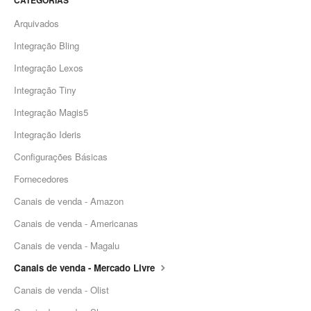
CATEGORIAS
Arquivados
Integração Bling
Integração Lexos
Integração Tiny
Integração Magis5
Integração Ideris
Configurações Básicas
Fornecedores
Canais de venda - Amazon
Canais de venda - Americanas
Canais de venda - Magalu
Canais de venda - Mercado Livre
Canais de venda - Olist