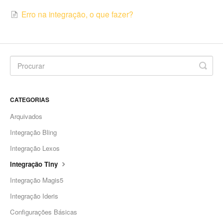
Erro na integração, o que fazer?
CATEGORIAS
Arquivados
Integração Bling
Integração Lexos
Integração Tiny
Integração Magis5
Integração Ideris
Configurações Básicas