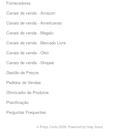
Fornecedores
Canais de venda - Amazon
Canais de venda - Americanas
Canais de venda - Magalu
Canais de venda - Mercado Livre
Canais de venda - Olist
Canais de venda - Shopee
Gestão de Preços
Pedidos de Vendas
Otimizador de Produtos
Precificação
Perguntas Frequentes
©
Preço Certo
2026.
Powered by
Help Scout