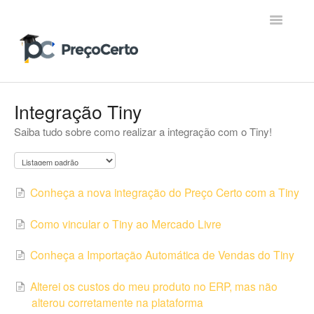
Toggle
Navigatio
Contato
Integração Tiny
Saiba tudo sobre como realizar a integração com o Tiny!
Conheça a nova integração do Preço Certo com a Tiny
Como vincular o Tiny ao Mercado Livre
Conheça a Importação Automática de Vendas do Tiny
Alterei os custos do meu produto no ERP, mas não
alterou corretamente na plataforma