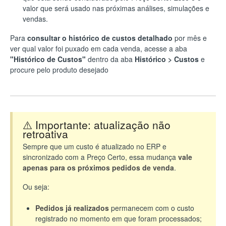
valor que será usado nas próximas análises, simulações e
vendas.
Para
consultar o histórico de custos detalhado
por mês e
ver qual valor foi puxado em cada venda, acesse a aba
"Histórico de Custos"
dentro da aba
Histórico > Custos
e
procure pelo produto desejado
⚠️ Importante: atualização não
retroativa
Sempre que um custo é atualizado no ERP e
sincronizado com a Preço Certo, essa mudança
vale
apenas para os próximos pedidos de venda
.
Ou seja:
Pedidos já realizados
permanecem com o custo
registrado no momento em que foram processados;