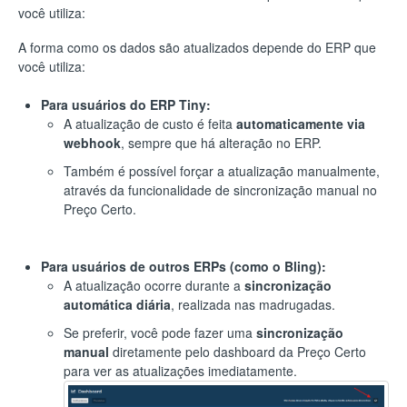
você utiliza:
A forma como os dados são atualizados depende do ERP que
você utiliza:
Para usuários do ERP Tiny:
A atualização de custo é feita
automaticamente via
webhook
, sempre que há alteração no ERP.
Também é possível forçar a atualização manualmente,
através da funcionalidade de sincronização manual no
Preço Certo.
Para usuários de outros ERPs (como o Bling):
A atualização ocorre durante a
sincronização
automática diária
, realizada nas madrugadas.
Se preferir, você pode fazer uma
sincronização
manual
diretamente pelo dashboard da Preço Certo
para ver as atualizações imediatamente.