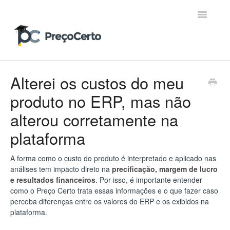
Toggle
Navigatio
Contato
Alterei os custos do meu
produto no ERP, mas não
alterou corretamente na
plataforma
A forma como o custo do produto é interpretado e aplicado nas
análises tem impacto direto na
precificação, margem de lucro
e resultados financeiros
. Por isso, é importante entender
como o Preço Certo trata essas informações e o que fazer caso
perceba diferenças entre os valores do ERP e os exibidos na
plataforma.