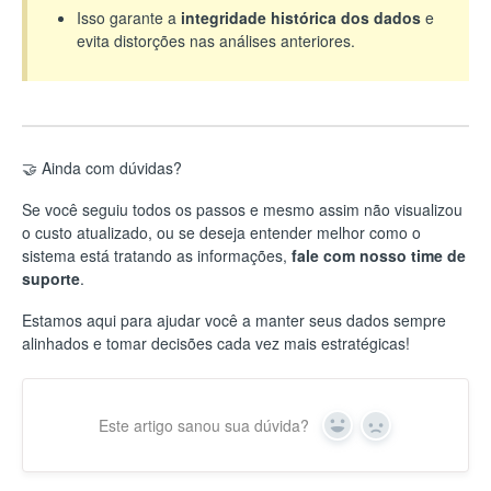
Isso garante a
integridade histórica dos dados
e
evita distorções nas análises anteriores.
🤝 Ainda com dúvidas?
Se você seguiu todos os passos e mesmo assim não visualizou
o custo atualizado, ou se deseja entender melhor como o
sistema está tratando as informações,
fale com nosso time de
suporte
.
Estamos aqui para ajudar você a manter seus dados sempre
alinhados e tomar decisões cada vez mais estratégicas!
Este artigo sanou sua dúvida?
Yes
No