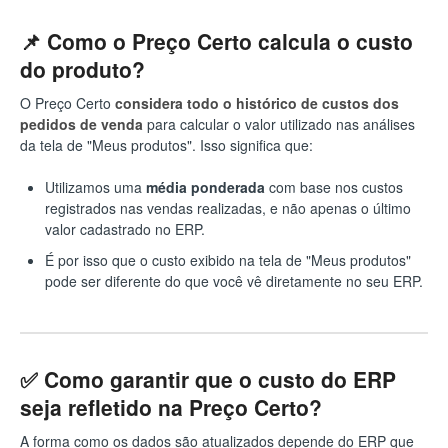
📌 Como o Preço Certo calcula o custo
do produto?
O Preço Certo
considera todo o histórico de custos dos
pedidos de venda
para calcular o valor utilizado nas análises
da tela de "Meus produtos". Isso significa que:
Utilizamos uma
média ponderada
com base nos custos
registrados nas vendas realizadas, e não apenas o último
valor cadastrado no ERP.
É por isso que o custo exibido na tela de "Meus produtos"
pode ser diferente do que você vê diretamente no seu ERP.
✅ Como garantir que o custo do ERP
seja refletido na Preço Certo?
A forma como os dados são atualizados depende do ERP que