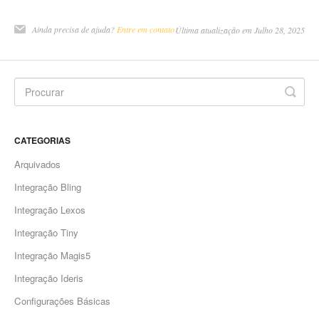
Ainda precisa de ajuda?
Entre em contato
Última atualização em Julho 28, 2025
CATEGORIAS
Arquivados
Integração Bling
Integração Lexos
Integração Tiny
Integração Magis5
Integração Ideris
Configurações Básicas