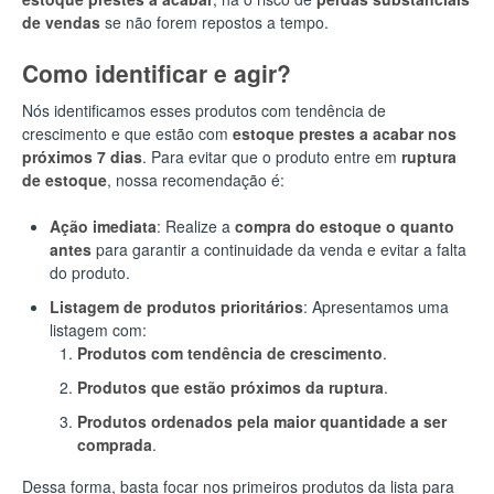
de vendas
se não forem repostos a tempo.
Como identificar e agir?
Nós identificamos esses produtos com tendência de
crescimento e que estão com
estoque prestes a acabar nos
próximos 7 dias
. Para evitar que o produto entre em
ruptura
de estoque
, nossa recomendação é:
Ação imediata
: Realize a
compra do estoque o quanto
antes
para garantir a continuidade da venda e evitar a falta
do produto.
Listagem de produtos prioritários
: Apresentamos uma
listagem com:
Produtos com tendência de crescimento
.
Produtos que estão próximos da ruptura
.
Produtos ordenados pela maior quantidade a ser
comprada
.
Dessa forma, basta focar nos primeiros produtos da lista para