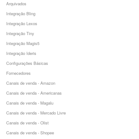
Arquivados
Integração Bling
Integração Lexos
Integração Tiny
Integração Magis5
Integração Ideris
Configurações Básicas
Fornecedores
Canais de venda - Amazon
Canais de venda - Americanas
Canais de venda - Magalu
Canais de venda - Mercado Livre
Canais de venda - Olist
Canais de venda - Shopee