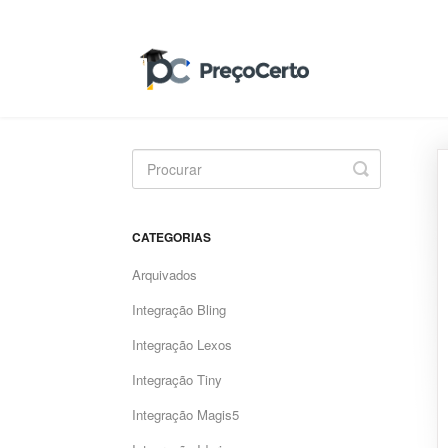
Toggle
Search
CATEGORIAS
Arquivados
Integração Bling
Integração Lexos
Integração Tiny
Integração Magis5