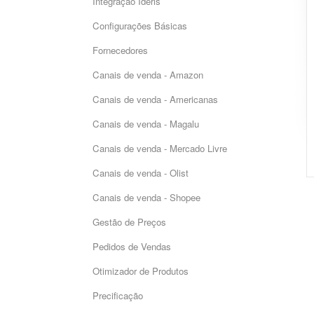
Integração Ideris
Configurações Básicas
Fornecedores
Canais de venda - Amazon
Canais de venda - Americanas
Canais de venda - Magalu
Canais de venda - Mercado Livre
Canais de venda - Olist
Canais de venda - Shopee
Gestão de Preços
Pedidos de Vendas
Otimizador de Produtos
Precificação