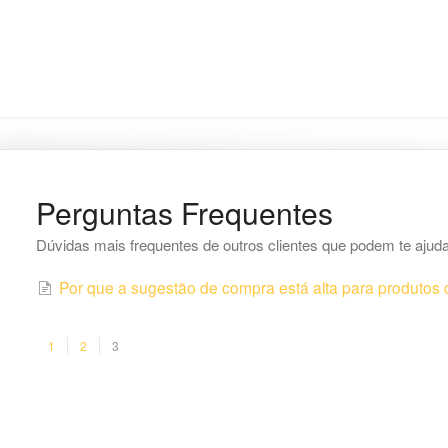
Perguntas Frequentes
Dúvidas mais frequentes de outros clientes que podem te aju
Por que a sugestão de compra está alta para produtos d
1
2
3